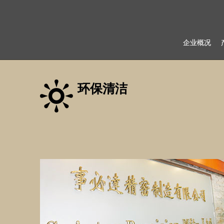
企业概况
环保清洁