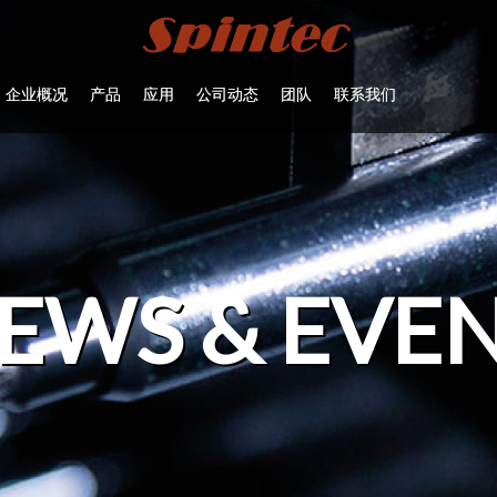
企业概况
产品
应用
公司动态
团队
联系我们
EWS & EVE