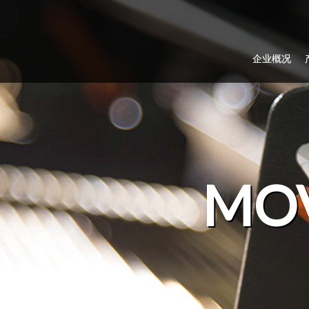
企业概况
MOV